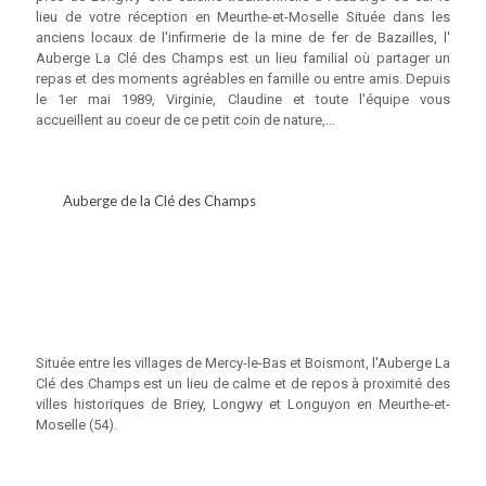
lieu de votre réception en Meurthe-et-Moselle Située dans les
anciens locaux de l'infirmerie de la mine de fer de Bazailles, l'
Auberge La Clé des Champs est un lieu familial où partager un
repas et des moments agréables en famille ou entre amis. Depuis
le 1er mai 1989, Virginie, Claudine et toute l'équipe vous
accueillent au coeur de ce petit coin de nature,...
Auberge de la Clé des Champs
Située entre les villages de Mercy-le-Bas et Boismont, l'Auberge La
Clé des Champs est un lieu de calme et de repos à proximité des
villes historiques de Briey, Longwy et Longuyon en Meurthe-et-
Moselle (54).