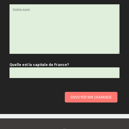
Quelle est la capitale de France?