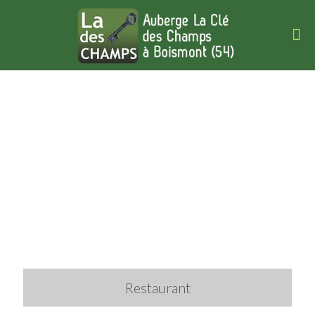
Restaurant